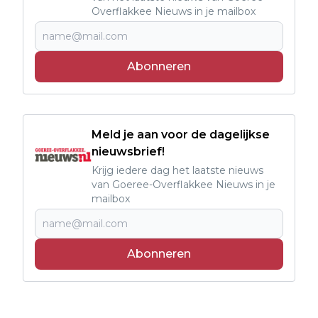
Overflakkee Nieuws in je mailbox
Abonneren
Meld je aan voor de dagelijkse
nieuwsbrief!
Krijg iedere dag het laatste nieuws
van Goeree-Overflakkee Nieuws in je
mailbox
Abonneren