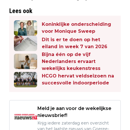
Lees ook
Koninklijke onderscheiding
voor Monique Sweep
Dit is er te doen op het
eiland in week 7 van 2026
Bijna één op de vijf
Nederlanders ervaart
wekelijks keukenstress
HCGO hervat veldseizoen na
succesvolle indoorperiode
Meld je aan voor de wekelijkse
nieuwsbrief!
Krijg iedere zaterdag een overzicht
van het laatste nieuws van Goeree-