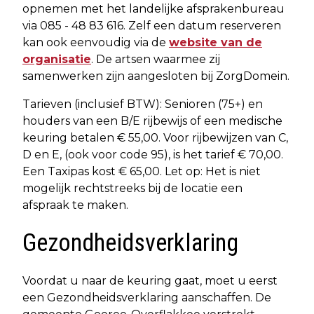
opnemen met het landelijke afsprakenbureau
via 085 - 48 83 616. Zelf een datum reserveren
kan ook eenvoudig via de
website van de
organisatie
. De artsen waarmee zij
samenwerken zijn aangesloten bij ZorgDomein.
Tarieven (inclusief BTW): Senioren (75+) en
houders van een B/E rijbewijs of een medische
keuring betalen € 55,00. Voor rijbewijzen van C,
D en E, (ook voor code 95), is het tarief € 70,00.
Een Taxipas kost € 65,00. Let op: Het is niet
mogelijk rechtstreeks bij de locatie een
afspraak te maken.
Gezondheidsverklaring
Voordat u naar de keuring gaat, moet u eerst
een Gezondheidsverklaring aanschaffen. De