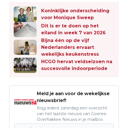
Koninklijke onderscheiding
voor Monique Sweep
Dit is er te doen op het
eiland in week 7 van 2026
Bijna één op de vijf
Nederlanders ervaart
wekelijks keukenstress
HCGO hervat veldseizoen na
succesvolle indoorperiode
Meld je aan voor de wekelijkse
nieuwsbrief!
Krijg iedere zaterdag een overzicht
van het laatste nieuws van Goeree-
Overflakkee Nieuws in je mailbox