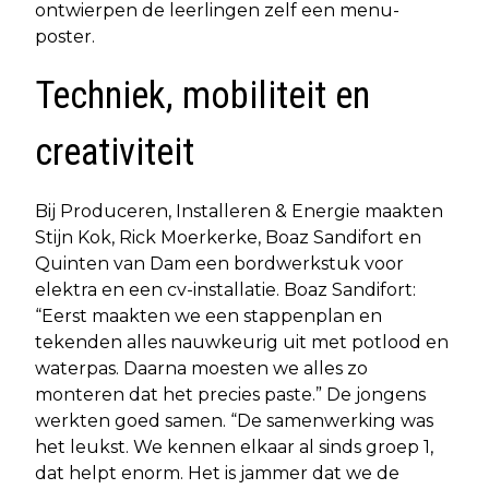
ontwierpen de leerlingen zelf een menu-
poster.
Techniek, mobiliteit en
creativiteit
Bij Produceren, Installeren & Energie maakten
Stijn Kok, Rick Moerkerke, Boaz Sandifort en
Quinten van Dam een bordwerkstuk voor
elektra en een cv-installatie. Boaz Sandifort:
“Eerst maakten we een stappenplan en
tekenden alles nauwkeurig uit met potlood en
waterpas. Daarna moesten we alles zo
monteren dat het precies paste.” De jongens
werkten goed samen. “De samenwerking was
het leukst. We kennen elkaar al sinds groep 1,
dat helpt enorm. Het is jammer dat we de