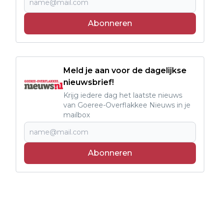
Abonneren
Meld je aan voor de dagelijkse
nieuwsbrief!
Krijg iedere dag het laatste nieuws
van Goeree-Overflakkee Nieuws in je
mailbox
Abonneren