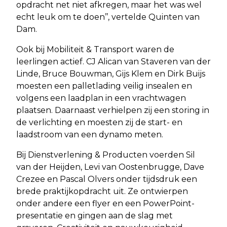
opdracht net niet afkregen, maar het was wel
echt leuk om te doen’’, vertelde Quinten van
Dam.
Ook bij Mobiliteit & Transport waren de
leerlingen actief. CJ Alican van Staveren van der
Linde, Bruce Bouwman, Gijs Klem en Dirk Buijs
moesten een palletlading veilig insealen en
volgens een laadplan in een vrachtwagen
plaatsen. Daarnaast verhielpen zij een storing in
de verlichting en moesten zij de start- en
laadstroom van een dynamo meten.
Bij Dienstverlening & Producten voerden Sil
van der Heijden, Levi van Oostenbrugge, Dave
Crezee en Pascal Olvers onder tijdsdruk een
brede praktijkopdracht uit. Ze ontwierpen
onder andere een flyer en een PowerPoint-
presentatie en gingen aan de slag met