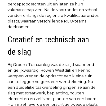
beroepsopdrachten uit en laten ze hun
vakmanschap zien. Na de voorrondes op school
vonden onlangs de regionale kwalificatierondes
plaats, waaraan verschillende RGO-teams
deelnamen.
Creatief en technisch aan
de slag
Bij Groen / Tuinaanleg was de strijd spannend
en gelijkwaardig. Rowen Westdijk en Fenno
Kampen kregen de opdracht een kleine tuin
aan te leggen volgens een werktekening. Na
een duidelijke taakverdeling gingen ze aan de
slag met straatwerk, beplanting, houten
elementen en zelfs het planten van een boom.
Hun inzet leverde een prachtige tweede plaats