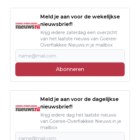
Meld je aan voor de wekelijkse
nieuwsbrief!
Krijg iedere zaterdag een overzicht
van het laatste nieuws van Goeree-
Overflakkee Nieuws in je mailbox
Abonneren
Meld je aan voor de dagelijkse
nieuwsbrief!
Krijg iedere dag het laatste nieuws
van Goeree-Overflakkee Nieuws in je
mailbox