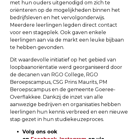
met hun ouders uitgenodigd om zich te
oriënteren op de mogelijkheden binnen het
bedrijfsleven en het vervolgonderwijs.
Meerdere leerlingen legden direct contact
voor een stageplek. Ook gaven enkele
leerlingen aan via de markt een leuke bijbaan
te hebben gevonden.
Dit waardevolle initiatief op het gebied van
loopbaanoriëntatie werd georganiseerd door
de decanen van RGO College, RGO
Beroepscampus, CSG Prins Maurits, PM
Beroepscampus en de gemeente Goeree-
Overflakkee. Dankzij de inzet van alle
aanwezige bedrijven en organisaties hebben
leerlingen hun kennis verbreed en een nieuwe
stap gezet in hun studiekeuzeproces.
Volg ons ook