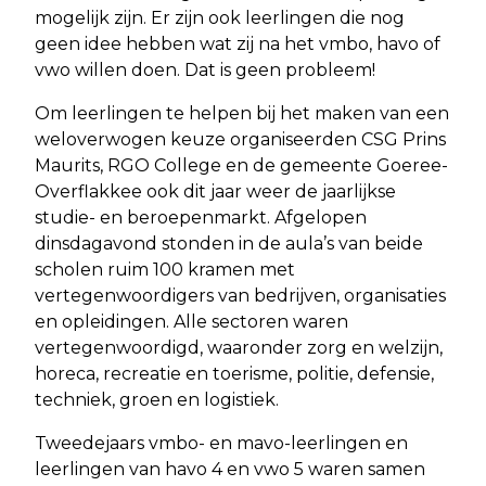
mogelijk zijn. Er zijn ook leerlingen die nog
geen idee hebben wat zij na het vmbo, havo of
vwo willen doen. Dat is geen probleem!
Om leerlingen te helpen bij het maken van een
weloverwogen keuze organiseerden CSG Prins
Maurits, RGO College en de gemeente Goeree-
Overflakkee ook dit jaar weer de jaarlijkse
studie- en beroepenmarkt. Afgelopen
dinsdagavond stonden in de aula’s van beide
scholen ruim 100 kramen met
vertegenwoordigers van bedrijven, organisaties
en opleidingen. Alle sectoren waren
vertegenwoordigd, waaronder zorg en welzijn,
horeca, recreatie en toerisme, politie, defensie,
techniek, groen en logistiek.
Tweedejaars vmbo- en mavo-leerlingen en
leerlingen van havo 4 en vwo 5 waren samen