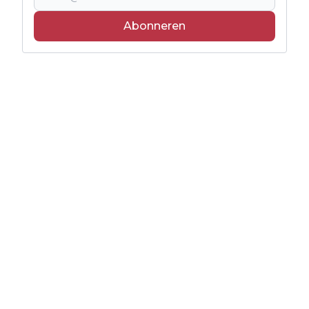
Abonneren