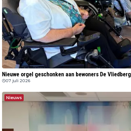
Nieuwe orgel geschonken aan bewoners De Vliedberg
07 juli 2026
Nieuws