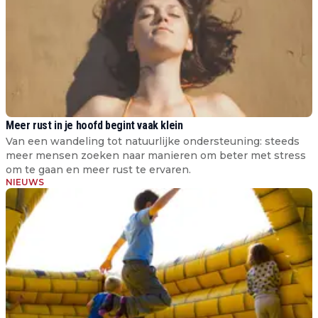
Meer rust in je hoofd begint vaak klein
Van een wandeling tot natuurlijke ondersteuning: steeds
meer mensen zoeken naar manieren om beter met stress
om te gaan en meer rust te ervaren.
NIEUWS