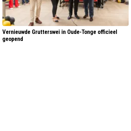
Vernieuwde Grutterswei in Oude-Tonge officieel
geopend