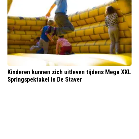
Kinderen kunnen zich uitleven tijdens Mega XXL
Springspektakel in De Staver