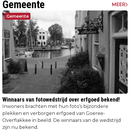
Gemeente
MEER
Gemeente
Winnaars van fotowedstrijd over erfgoed bekend!
Inwoners brachten met hun foto’s bijzondere
plekken en verborgen erfgoed van Goeree-
Overflakkee in beeld. De winnaars van de wedstrijd
zijn nu bekend.