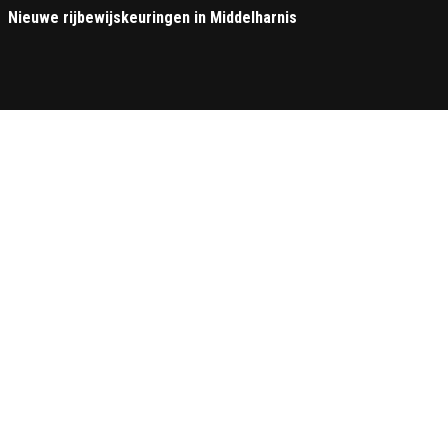
Nieuwe rijbewijskeuringen in Middelharnis