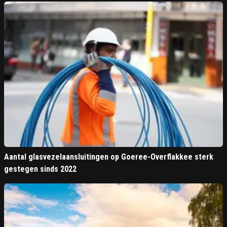
Aantal glasvezelaansluitingen op Goeree-Overflakkee sterk
gestegen sinds 2022