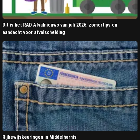
Dit is het RAD Afvalnieuws van juli 2026: zomertips en
aandacht voor afvalscheiding
Rijbewijskeuringen in Middelharnis