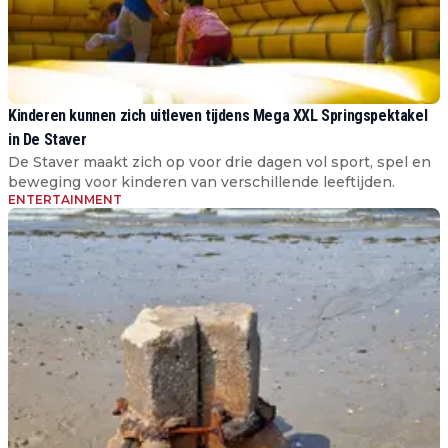
Kinderen kunnen zich uitleven tijdens Mega XXL Springspektakel
in De Staver
De Staver maakt zich op voor drie dagen vol sport, spel en
beweging voor kinderen van verschillende leeftijden.
ENTERTAINMENT