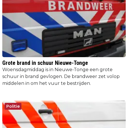
Grote brand in schuur Nieuwe-Tonge
Woensdagmiddag is in Nieuwe-Tonge een grote
schuur in brand gevlogen. De brandweer zet volop
middelen in om het vuur te bestrijden.
Politie