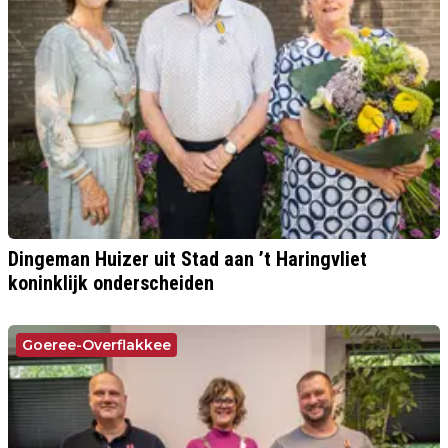
Dingeman Huizer uit Stad aan ’t Haringvliet
koninklijk onderscheiden
Goeree-Overflakkee