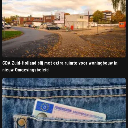
CDA Zuid-Holland blij met extra ruimte voor woningbouw in
nieuw Omgevingsbeleid