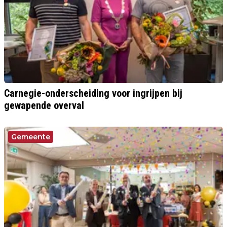
Carnegie-onderscheiding voor ingrijpen bij
gewapende overval
Gemeente