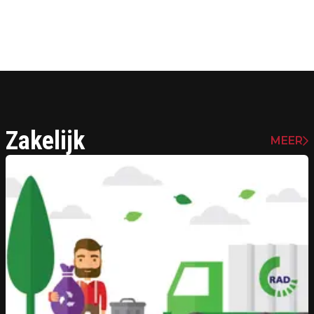
Zakelijk
MEER