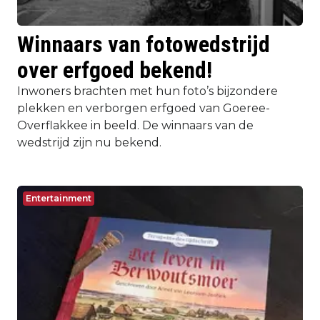
Winnaars van fotowedstrijd
over erfgoed bekend!
Inwoners brachten met hun foto’s bijzondere
plekken en verborgen erfgoed van Goeree-
Overflakkee in beeld. De winnaars van de
wedstrijd zijn nu bekend.
Entertainment