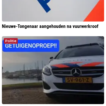
Nieuwe-Tongenaar aangehouden na vuurwerkroof
Politie