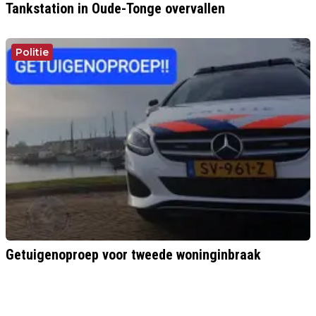
Tankstation in Oude-Tonge overvallen
Politie
Getuigenoproep voor tweede woninginbraak