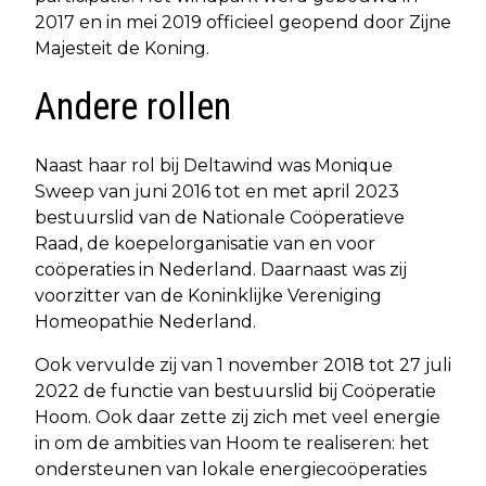
2017 en in mei 2019 officieel geopend door Zijne
Majesteit de Koning.
Andere rollen
Naast haar rol bij Deltawind was Monique
Sweep van juni 2016 tot en met april 2023
bestuurslid van de Nationale Coöperatieve
Raad, de koepelorganisatie van en voor
coöperaties in Nederland. Daarnaast was zij
voorzitter van de Koninklijke Vereniging
Homeopathie Nederland.
Ook vervulde zij van 1 november 2018 tot 27 juli
2022 de functie van bestuurslid bij Coöperatie
Hoom. Ook daar zette zij zich met veel energie
in om de ambities van Hoom te realiseren: het
ondersteunen van lokale energiecoöperaties