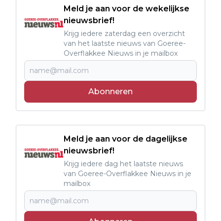
Meld je aan voor de wekelijkse
nieuwsbrief!
Krijg iedere zaterdag een overzicht
van het laatste nieuws van Goeree-
Overflakkee Nieuws in je mailbox
Abonneren
Meld je aan voor de dagelijkse
nieuwsbrief!
Krijg iedere dag het laatste nieuws
van Goeree-Overflakkee Nieuws in je
mailbox