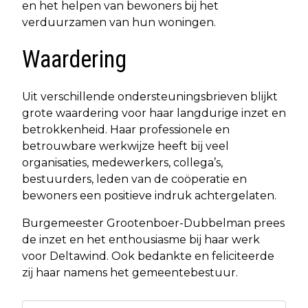
en het helpen van bewoners bij het
verduurzamen van hun woningen.
Waardering
Uit verschillende ondersteuningsbrieven blijkt
grote waardering voor haar langdurige inzet en
betrokkenheid. Haar professionele en
betrouwbare werkwijze heeft bij veel
organisaties, medewerkers, collega’s,
bestuurders, leden van de coöperatie en
bewoners een positieve indruk achtergelaten.
Burgemeester Grootenboer-Dubbelman prees
de inzet en het enthousiasme bij haar werk
voor Deltawind. Ook bedankte en feliciteerde
zij haar namens het gemeentebestuur.