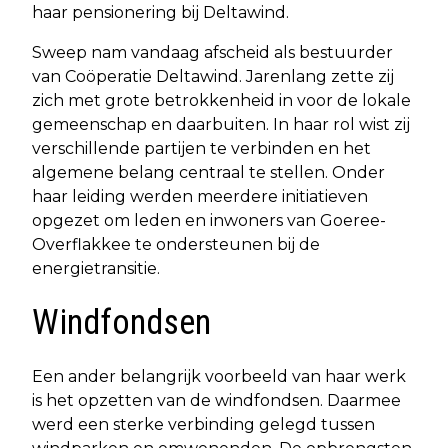
haar pensionering bij Deltawind.
Sweep nam vandaag afscheid als bestuurder
van Coöperatie Deltawind. Jarenlang zette zij
zich met grote betrokkenheid in voor de lokale
gemeenschap en daarbuiten. In haar rol wist zij
verschillende partijen te verbinden en het
algemene belang centraal te stellen. Onder
haar leiding werden meerdere initiatieven
opgezet om leden en inwoners van Goeree-
Overflakkee te ondersteunen bij de
energietransitie.
Windfondsen
Een ander belangrijk voorbeeld van haar werk
is het opzetten van de windfondsen. Daarmee
werd een sterke verbinding gelegd tussen