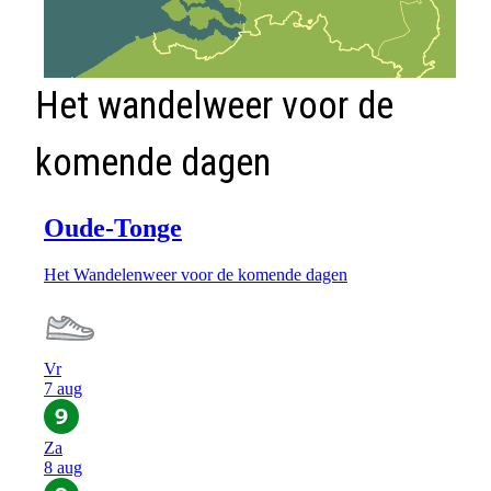
Het wandelweer voor de
komende dagen