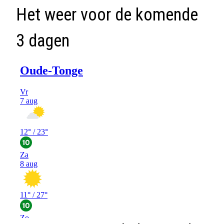
Het weer voor de komende
3 dagen