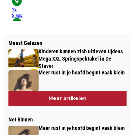
Meest Gelezen
Kinderen kunnen zich uitleven tijdens
Mega XXL Springspektakel in De
Staver
Meer rust in je hoofd begint vaak klein
Meer artikelen
Net Binnen
Meer rust in je hoofd begint vaak klein