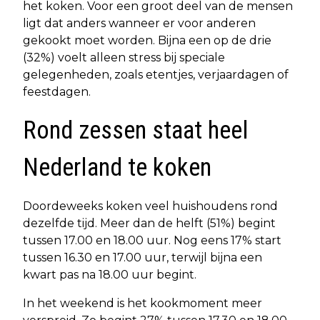
het koken. Voor een groot deel van de mensen
ligt dat anders wanneer er voor anderen
gekookt moet worden. Bijna een op de drie
(32%) voelt alleen stress bij speciale
gelegenheden, zoals etentjes, verjaardagen of
feestdagen.
Rond zessen staat heel
Nederland te koken
Doordeweeks koken veel huishoudens rond
dezelfde tijd. Meer dan de helft (51%) begint
tussen 17.00 en 18.00 uur. Nog eens 17% start
tussen 16.30 en 17.00 uur, terwijl bijna een
kwart pas na 18.00 uur begint.
In het weekend is het kookmoment meer