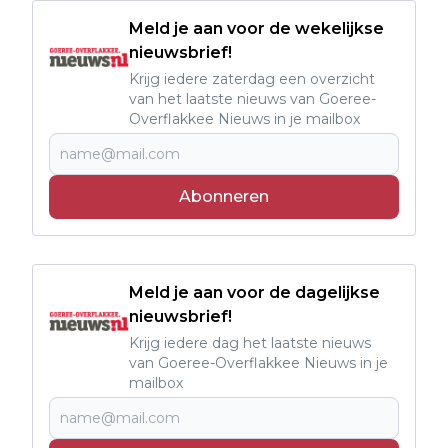
Meld je aan voor de wekelijkse
nieuwsbrief!
Krijg iedere zaterdag een overzicht
van het laatste nieuws van Goeree-
Overflakkee Nieuws in je mailbox
Abonneren
Meld je aan voor de dagelijkse
nieuwsbrief!
Krijg iedere dag het laatste nieuws
van Goeree-Overflakkee Nieuws in je
mailbox