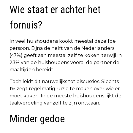
Wie staat er achter het
fornuis?
In veel huishoudens kookt meestal dezelfde
persoon. Bijna de helft van de Nederlanders
(47%) geeft aan meestal zelf te koken, terwijl in
23% van de huishoudens vooral de partner de
maaltijden bereidt.
Toch leidt dit nauwelijks tot discussies. Slechts
1% zegt regelmatig ruzie te maken over wie er
moet koken. In de meeste huishoudens lijkt de
taakverdeling vanzelf te zijn ontstaan.
Minder gedoe