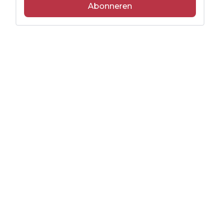
Abonneren