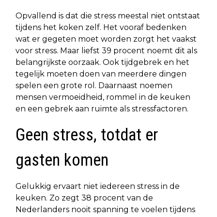
Opvallend is dat die stress meestal niet ontstaat
tijdens het koken zelf. Het vooraf bedenken
wat er gegeten moet worden zorgt het vaakst
voor stress. Maar liefst 39 procent noemt dit als
belangrijkste oorzaak. Ook tijdgebrek en het
tegelijk moeten doen van meerdere dingen
spelen een grote rol. Daarnaast noemen
mensen vermoeidheid, rommel in de keuken
en een gebrek aan ruimte als stressfactoren.
Geen stress, totdat er
gasten komen
Gelukkig ervaart niet iedereen stress in de
keuken. Zo zegt 38 procent van de
Nederlanders nooit spanning te voelen tijdens