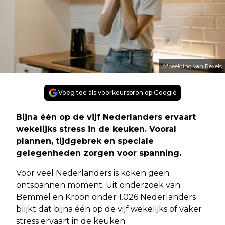
Afbeelding van Pexels
Voeg toe als voorkeursbron op Google
Bijna één op de vijf Nederlanders ervaart
wekelijks stress in de keuken. Vooral
plannen, tijdgebrek en speciale
gelegenheden zorgen voor spanning.
Voor veel Nederlanders is koken geen
ontspannen moment. Uit onderzoek van
Bemmel en Kroon onder 1.026 Nederlanders
blijkt dat bijna één op de vijf wekelijks of vaker
stress ervaart in de keuken.