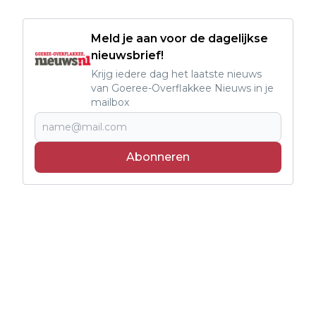
Meld je aan voor de dagelijkse
nieuwsbrief!
Krijg iedere dag het laatste nieuws
van Goeree-Overflakkee Nieuws in je
mailbox
Abonneren