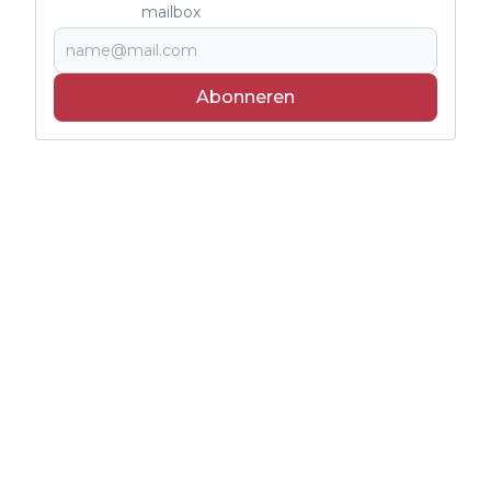
mailbox
Abonneren