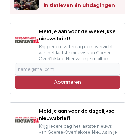
initiatieven én uitdagingen
Meld je aan voor de wekelijkse
nieuwsbrief!
Krijg iedere zaterdag een overzicht
van het laatste nieuws van Goeree-
Overflakkee Nieuws in je mailbox
Abonneren
Meld je aan voor de dagelijkse
nieuwsbrief!
Krijg iedere dag het laatste nieuws
van Goeree-Overflakkee Nieuws in je