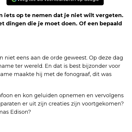
 iets op te nemen dat je niet wilt vergeten.
et dingen die je moet doen. Of een bepaald
 niet eens aan de orde geweest. Op deze dag
me ter wereld. En dat is best bijzonder voor
pname maakte hij met de fonograaf, dit was
ofoon en kon geluiden opnemen en vervolgens
paraten er uit zijn creaties zijn voortgekomen?
mas Edison?