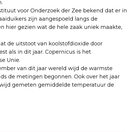
n.
stituut voor Onderzoek der Zee bekend dat er in
iduikers zijn aangespoeld langs de
n hier gezien wat de hele zaak uniek maakte,
at de uitstoot van koolstofdioxide door
 als in dit jaar. Copernicus is het
e Unie.
mber van dit jaar wereld wijd de warmste
ds de metingen begonnen. Ook over het jaar
dwijd gemeten gemiddelde temperatuur de