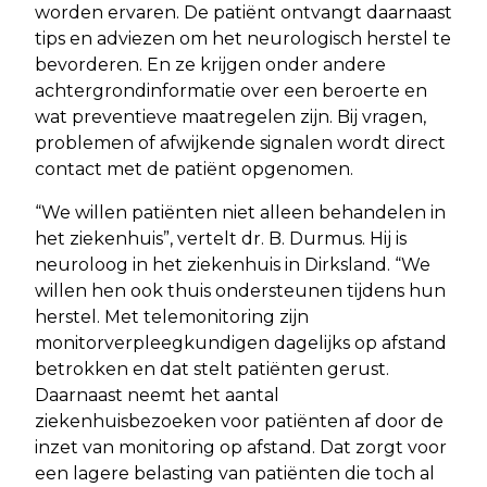
worden ervaren. De patiënt ontvangt daarnaast
tips en adviezen om het neurologisch herstel te
bevorderen. En ze krijgen onder andere
achtergrondinformatie over een beroerte en
wat preventieve maatregelen zijn. Bij vragen,
problemen of afwijkende signalen wordt direct
contact met de patiënt opgenomen.
“We willen patiënten niet alleen behandelen in
het ziekenhuis”, vertelt dr. B. Durmus. Hij is
neuroloog in het ziekenhuis in Dirksland. “We
willen hen ook thuis ondersteunen tijdens hun
herstel. Met telemonitoring zijn
monitorverpleegkundigen dagelijks op afstand
betrokken en dat stelt patiënten gerust.
Daarnaast neemt het aantal
ziekenhuisbezoeken voor patiënten af door de
inzet van monitoring op afstand. Dat zorgt voor
een lagere belasting van patiënten die toch al