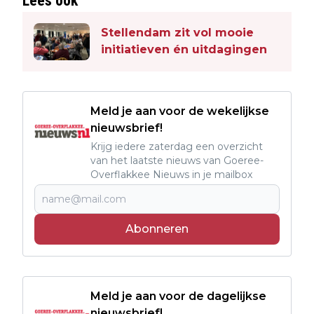
Lees ook
Stellendam zit vol mooie
initiatieven én uitdagingen
Meld je aan voor de wekelijkse
nieuwsbrief!
Krijg iedere zaterdag een overzicht
van het laatste nieuws van Goeree-
Overflakkee Nieuws in je mailbox
Abonneren
Meld je aan voor de dagelijkse
nieuwsbrief!