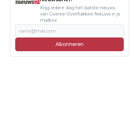
Krijg iedere dag het laatste nieuws
van Goeree-Overflakkee Nieuws in je
mailbox
Abonneren