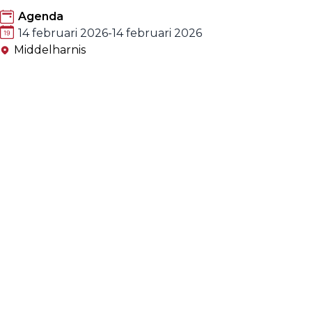
Agenda
14 februari 2026
-
14 februari 2026
Middelharnis