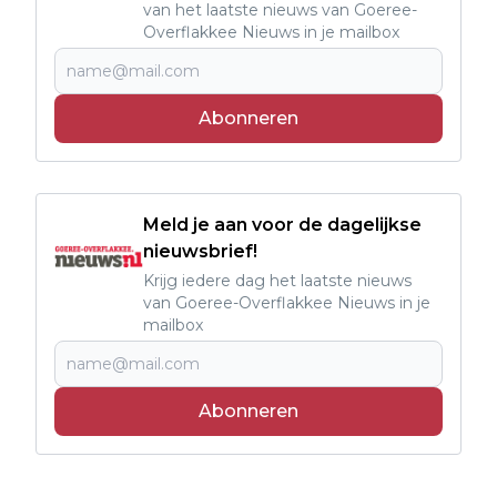
van het laatste nieuws van Goeree-
Overflakkee Nieuws in je mailbox
Abonneren
Meld je aan voor de dagelijkse
nieuwsbrief!
Krijg iedere dag het laatste nieuws
van Goeree-Overflakkee Nieuws in je
mailbox
Abonneren