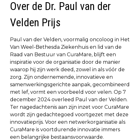
Over de Dr. Paul van der
Velden Prijs
Paul van der Velden, voormalig oncoloog in Het
Van Weel-Bethesda Ziekenhuis en lid van de
Raad van Bestuur van CuraMare, blijft een
inspiratie voor de organisatie door de manier
waarop hij zijn werk deed, zowel in als vóór de
zorg. Zijn ondernemende, innovatieve en
samenwerkingsgerichte aanpak, gecombineerd
met lef, vormt een voorbeeld voor velen. Op 7
december 2024 overleed Paul van der Velden.
Ter nagedachtenis aan zijn inzet voor CuraMare
wordt zijn gedachtegoed voortgezet met deze
innovatieprijs. Voor een netwerkorganisatie als
CuraMare is voortdurende innovatie immers
een belangrijke bestaansvoorwaarde.