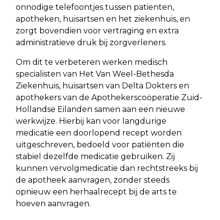
onnodige telefoontjes tussen patiënten,
apotheken, huisartsen en het ziekenhuis, en
zorgt bovendien voor vertraging en extra
administratieve druk bij zorgverleners.
Om dit te verbeteren werken medisch
specialisten van Het Van Weel-Bethesda
Ziekenhuis, huisartsen van Delta Dokters en
apothekers van de Apothekerscoöperatie Zuid-
Hollandse Eilanden samen aan een nieuwe
werkwijze. Hierbij kan voor langdurige
medicatie een doorlopend recept worden
uitgeschreven, bedoeld voor patiënten die
stabiel dezelfde medicatie gebruiken. Zij
kunnen vervolgmedicatie dan rechtstreeks bij
de apotheek aanvragen, zonder steeds
opnieuw een herhaalrecept bij de arts te
hoeven aanvragen.