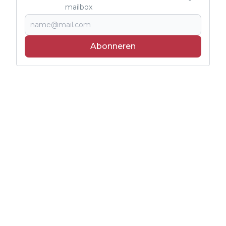
mailbox
Abonneren