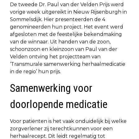
De tweede Dr. Paul van der Velden Prijs werd
vorige week uitgereikt in Nieuw Rijsenburgh in
Sommelsdijk. Hier presenteerden de 4
genomineerden hun project. Het event werd
afgesloten met de feestelijke bekendmaking
van de winnaar. Uit handen van de zoon,
schoonzoon en kleinzoon van Paul van der
Velden ontving het projectteam van
‘Transmurale samenwerking herhaalmedicatie
in de regio’ hun prijs.
Samenwerking voor
doorlopende medicatie
Voor patiënten is het vaak onduidelijk bij welke
zorgverlener zij terechtkunnen voor een
herhaalrecept. Dit leidt regelmatig tot