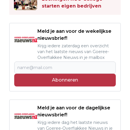
starten eigen bedrijven
Meld je aan voor de wekelijkse
nieuwsbrief!
Krijg iedere zaterdag een overzicht
van het laatste nieuws van Goeree-
Overflakkee Nieuws in je mailbox
Abonneren
Meld je aan voor de dagelijkse
nieuwsbrief!
Krijg iedere dag het laatste nieuws
van Goeree-Overflakkee Nieuws in je