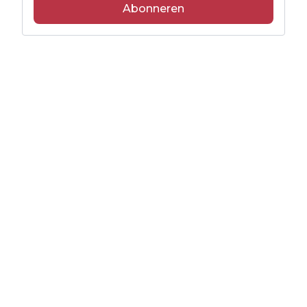
Abonneren