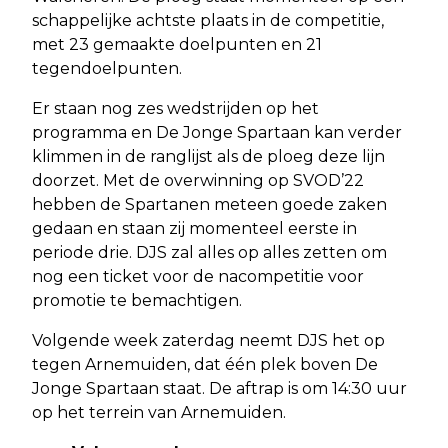
schappelijke achtste plaats in de competitie,
met 23 gemaakte doelpunten en 21
tegendoelpunten.
Er staan nog zes wedstrijden op het
programma en De Jonge Spartaan kan verder
klimmen in de ranglijst als de ploeg deze lijn
doorzet. Met de overwinning op SVOD’22
hebben de Spartanen meteen goede zaken
gedaan en staan zij momenteel eerste in
periode drie. DJS zal alles op alles zetten om
nog een ticket voor de nacompetitie voor
promotie te bemachtigen.
Volgende week zaterdag neemt DJS het op
tegen Arnemuiden, dat één plek boven De
Jonge Spartaan staat. De aftrap is om 14:30 uur
op het terrein van Arnemuiden.