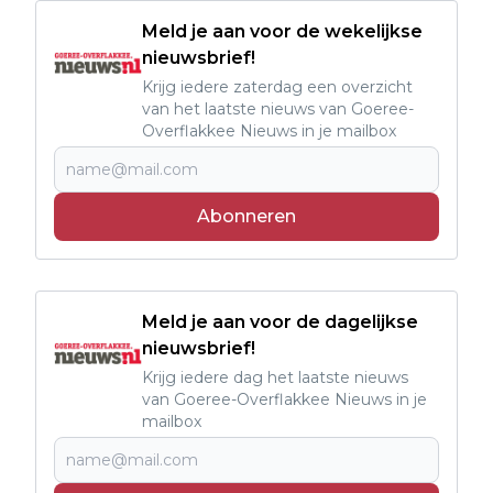
Meld je aan voor de wekelijkse
nieuwsbrief!
Krijg iedere zaterdag een overzicht
van het laatste nieuws van Goeree-
Overflakkee Nieuws in je mailbox
Abonneren
Meld je aan voor de dagelijkse
nieuwsbrief!
Krijg iedere dag het laatste nieuws
van Goeree-Overflakkee Nieuws in je
mailbox