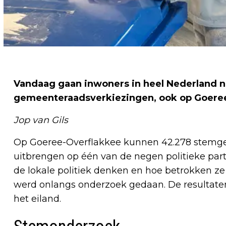
Vandaag gaan inwoners in heel Nederland n
gemeenteraadsverkiezingen, ook op Goere
Jop van Gils
Op Goeree-Overflakkee kunnen 42.278 stemge
uitbrengen op één van de negen politieke parti
de lokale politiek denken en hoe betrokken ze
werd onlangs onderzoek gedaan. De resultate
het eiland.