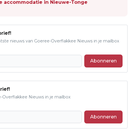
ele accommodatie in Nieuwe-Tonge
rief!
aatste nieuws van Goeree-Overflakkee Nieuws in je mailbox
Abonneren
rief!
e-Overflakkee Nieuws in je mailbox
Abonneren