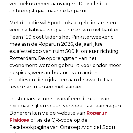
verzoeknummer aanvragen. De volledige
opbrengst gaat naar de Roparun.
Met de actie wil Sport Lokaal geld inzamelen
voor palliatieve zorg voor mensen met kanker.
Team 159 doet tijdens het Pinksterweekend
mee aan de Roparun 2026, de jaarlijkse
estafetteloop van ruim 500 kilometer richting
Rotterdam. De opbrengsten van het
evenement worden gebruikt voor onder meer
hospices, wensambulances en andere
initiatieven die bijdragen aan de kwaliteit van
leven van mensen met kanker.
Luisteraars kunnen vanaf een donatie van
minimaal vijf euro een verzoekplaat aanvragen.
Doneren kan via de website van
Roparun
Flakkee
of via de QR-code op de
Facebookpagina van Omroep Archipel Sport