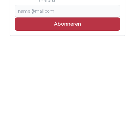
mailbox
Abonneren