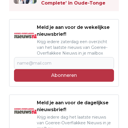
Complete’ in Oude-Tonge
Meld je aan voor de wekelijkse
nieuwsbrief!
Krijg iedere zaterdag een overzicht
van het laatste nieuws van Goeree-
Overflakkee Nieuws in je mailbox
Abonneren
Meld je aan voor de dagelijkse
nieuwsbrief!
Krijg iedere dag het laatste nieuws
van Goeree-Overflakkee Nieuws in je