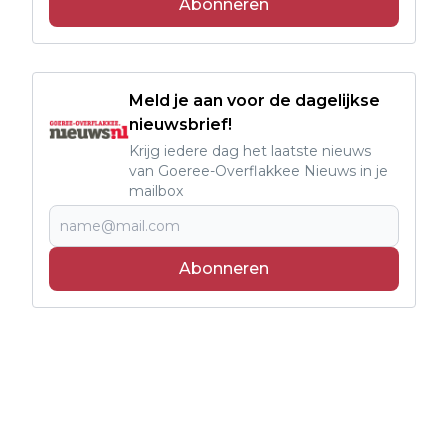
Abonneren
Meld je aan voor de dagelijkse
nieuwsbrief!
Krijg iedere dag het laatste nieuws
van Goeree-Overflakkee Nieuws in je
mailbox
Abonneren