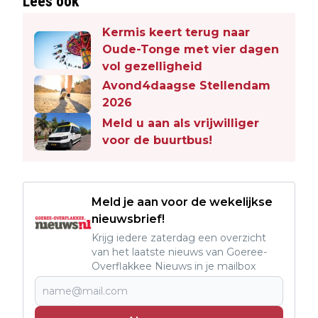
Lees ook
Kermis keert terug naar
Oude-Tonge met vier dagen
vol gezelligheid
Avond4daagse Stellendam
2026
Meld u aan als vrijwilliger
voor de buurtbus!
Meld je aan voor de wekelijkse
nieuwsbrief!
Krijg iedere zaterdag een overzicht
van het laatste nieuws van Goeree-
Overflakkee Nieuws in je mailbox