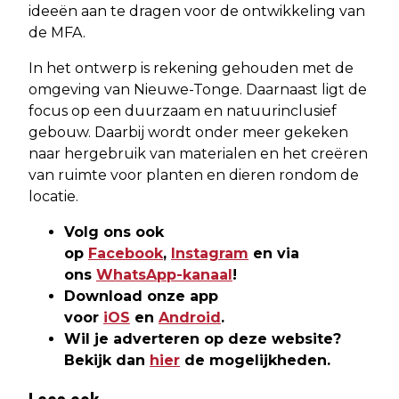
ideeën aan te dragen voor de ontwikkeling van
de MFA.
In het ontwerp is rekening gehouden met de
omgeving van Nieuwe-Tonge. Daarnaast ligt de
focus op een duurzaam en natuurinclusief
gebouw. Daarbij wordt onder meer gekeken
naar hergebruik van materialen en het creëren
van ruimte voor planten en dieren rondom de
locatie.
Volg ons ook
op
Facebook
,
Instagram
en via
ons
WhatsApp-kanaal
!
Download onze app
voor
iOS
en
Android
.
Wil je adverteren op deze website?
Bekijk dan
hier
de mogelijkheden.