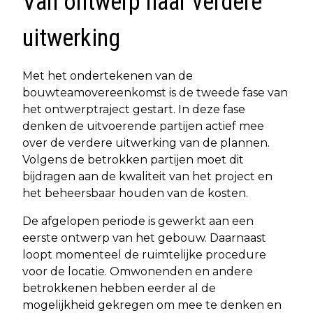
Van ontwerp naar verdere
uitwerking
Met het ondertekenen van de
bouwteamovereenkomst is de tweede fase van
het ontwerptraject gestart. In deze fase
denken de uitvoerende partijen actief mee
over de verdere uitwerking van de plannen.
Volgens de betrokken partijen moet dit
bijdragen aan de kwaliteit van het project en
het beheersbaar houden van de kosten.
De afgelopen periode is gewerkt aan een
eerste ontwerp van het gebouw. Daarnaast
loopt momenteel de ruimtelijke procedure
voor de locatie. Omwonenden en andere
betrokkenen hebben eerder al de
mogelijkheid gekregen om mee te denken en