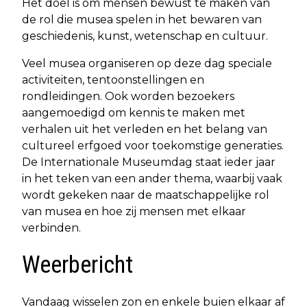
Het doel is om mensen bewust te maken van
de rol die musea spelen in het bewaren van
geschiedenis, kunst, wetenschap en cultuur.
Veel musea organiseren op deze dag speciale
activiteiten, tentoonstellingen en
rondleidingen. Ook worden bezoekers
aangemoedigd om kennis te maken met
verhalen uit het verleden en het belang van
cultureel erfgoed voor toekomstige generaties.
De Internationale Museumdag staat ieder jaar
in het teken van een ander thema, waarbij vaak
wordt gekeken naar de maatschappelijke rol
van musea en hoe zij mensen met elkaar
verbinden.
Weerbericht
Vandaag wisselen zon en enkele buien elkaar af