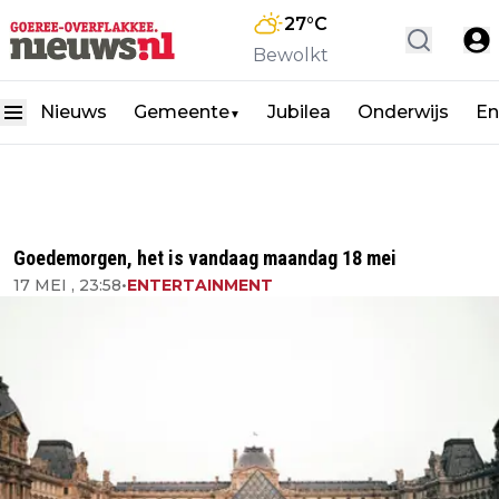
27
°C
Bewolkt
Nieuws
Gemeente
Jubilea
Onderwijs
En
▼
Goedemorgen, het is vandaag maandag 18 mei
17 MEI , 23:58
•
ENTERTAINMENT