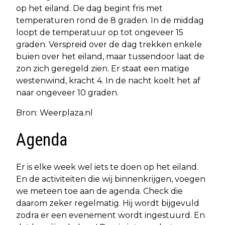
op het eiland. De dag begint fris met
temperaturen rond de 8 graden. In de middag
loopt de temperatuur op tot ongeveer 15
graden. Verspreid over de dag trekken enkele
buien over het eiland, maar tussendoor laat de
zon zich geregeld zien. Er staat een matige
westenwind, kracht 4. In de nacht koelt het af
naar ongeveer 10 graden.
Bron: Weerplaza.nl
Agenda
Er is elke week wel iets te doen op het eiland.
En de activiteiten die wij binnenkrijgen, voegen
we meteen toe aan de agenda. Check die
daarom zeker regelmatig. Hij wordt bijgevuld
zodra er een evenement wordt ingestuurd. En