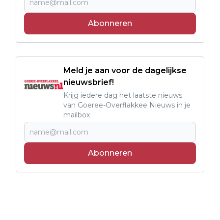
Abonneren
Meld je aan voor de dagelijkse
nieuwsbrief!
Krijg iedere dag het laatste nieuws
van Goeree-Overflakkee Nieuws in je
mailbox
Abonneren