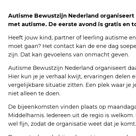
Autisme Bewustzijn Nederland organiseert
met autisme. De eerste avond is gratis en t
Heeft jouw kind, partner of leerling autisme 
moet gaan? Het contact kan de ene dag soepel
zijn. Dat kan gevoelens van onmacht geven.
Autisme Bewustzijn Nederland organiseert da
Hier kun je je verhaal kwijt, ervaringen delen 
vergelijkbare situatie zitten. Een plek waar je
niet alleen te doen.
De bijeenkomsten vinden plaats op maandaga
Middelharnis. Iedereen uit de regio is welkom.
wel fijn, zodat de organisatie weet dat je komt.