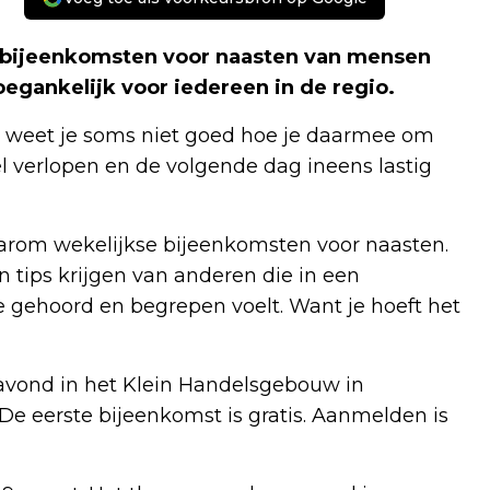
 bijeenkomsten voor naasten van mensen
oegankelijk voor iedereen in de regio.
en weet je soms niet goed hoe je daarmee om
 verlopen en de volgende dag ineens lastig
arom wekelijkse bijeenkomsten voor naasten.
en tips krijgen van anderen die in een
 je gehoord en begrepen voelt. Want je hoeft het
vond in het Klein Handelsgebouw in
 De eerste bijeenkomst is gratis. Aanmelden is