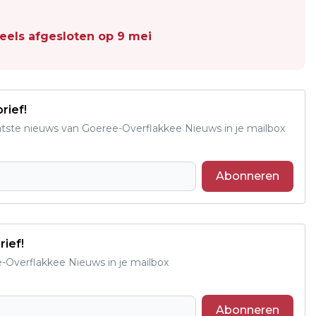
els afgesloten op 9 mei
rief!
aatste nieuws van Goeree-Overflakkee Nieuws in je mailbox
Abonneren
rief!
e-Overflakkee Nieuws in je mailbox
Abonneren