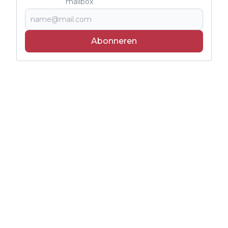
mailbox
Abonneren