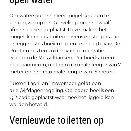
Om watersporters meer mogelijkheden te
bieden, zijn op het Grevelingenmeer twaalf
afmeerboeien geplaatst. Deze maken het
mogelijk om ook buiten havens en steigers aan
te leggen. Zes boeien liggen ter hoogte van De
Punt en zes ten zuiden van de recreatie-
eilanden de Mosselbanken. Per boei kan één
boot aanmeren, met een minimale lengte van 7
meter en een maximale lengte van 15 meter.
Tussen 1 april en 1 november geldt een
drie-/vijfdagenregeling. Op iedere boei is een
QR-code geplaatst waarmee het liggeld kan
worden betaald.
Vernieuwde toiletten op