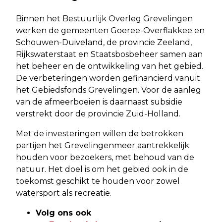
Binnen het Bestuurlijk Overleg Grevelingen
werken de gemeenten Goeree-Overflakkee en
Schouwen-Duiveland, de provincie Zeeland,
Rijkswaterstaat en Staatsbosbeheer samen aan
het beheer en de ontwikkeling van het gebied.
De verbeteringen worden gefinancierd vanuit
het Gebiedsfonds Grevelingen. Voor de aanleg
van de afmeerboeien is daarnaast subsidie
verstrekt door de provincie Zuid-Holland.
Met de investeringen willen de betrokken
partijen het Grevelingenmeer aantrekkelijk
houden voor bezoekers, met behoud van de
natuur. Het doel is om het gebied ook in de
toekomst geschikt te houden voor zowel
watersport als recreatie.
Volg ons ook