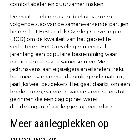
comfortabeler en duurzamer maken.
De maatregelen maken deel uit van een
volgende stap van de samenwerkende partijen
binnen het Bestuurlijk Overleg Grevelingen
(BOG) om de kwaliteit van het gebied te
verbeteren. Het Grevelingenmeer is al
jarenlang een populaire bestemming waar
natuur en recreatie samenkomen. Met
jachthavens, aanlegsteigers en eilanden trekt
het meer, samen met de omliggende natuur,
jaarlijks veel bezoekers. Het gaat daarbij om een
brede groep, variërend van ervaren zeilers tot
gezinnen die een dag op het water
doorbrengen of aanleggen op een eiland.
Meer aanlegplekken op
open water