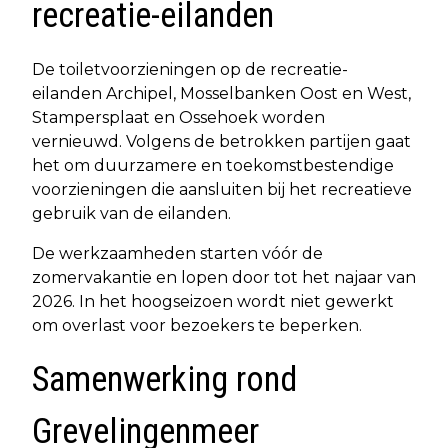
recreatie-eilanden
De toiletvoorzieningen op de recreatie-
eilanden Archipel, Mosselbanken Oost en West,
Stampersplaat en Ossehoek worden
vernieuwd. Volgens de betrokken partijen gaat
het om duurzamere en toekomstbestendige
voorzieningen die aansluiten bij het recreatieve
gebruik van de eilanden.
De werkzaamheden starten vóór de
zomervakantie en lopen door tot het najaar van
2026. In het hoogseizoen wordt niet gewerkt
om overlast voor bezoekers te beperken.
Samenwerking rond
Grevelingenmeer