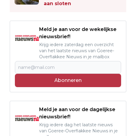
aan sloten
Meld je aan voor de wekelijkse
nieuwsbrief!
Krijg iedere zaterdag een overzicht
van het laatste nieuws van Goeree-
Overflakkee Nieuws in je mailbox
Abonneren
Meld je aan voor de dagelijkse
nieuwsbrief!
Krijg iedere dag het laatste nieuws
van Goeree-Overflakkee Nieuws in je