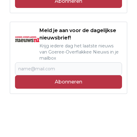
Abonneren
Meld je aan voor de dagelijkse
nieuwsbrief!
Krijg iedere dag het laatste nieuws
van Goeree-Overflakkee Nieuws in je
mailbox
Abonneren