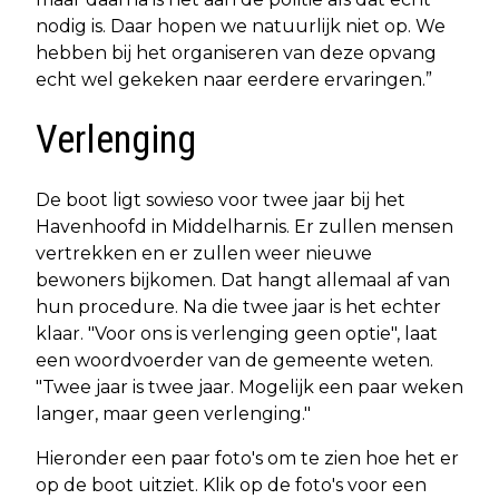
nodig is. Daar hopen we natuurlijk niet op. We
hebben bij het organiseren van deze opvang
echt wel gekeken naar eerdere ervaringen.”
Verlenging
De boot ligt sowieso voor twee jaar bij het
Havenhoofd in Middelharnis. Er zullen mensen
vertrekken en er zullen weer nieuwe
bewoners bijkomen. Dat hangt allemaal af van
hun procedure. Na die twee jaar is het echter
klaar. "Voor ons is verlenging geen optie", laat
een woordvoerder van de gemeente weten.
"Twee jaar is twee jaar. Mogelijk een paar weken
langer, maar geen verlenging."
Hieronder een paar foto's om te zien hoe het er
op de boot uitziet. Klik op de foto's voor een