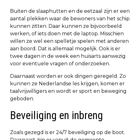
Buiten de slaaphutten en de eetzaal zijn er een
aantal plekken waar de bewoners van het schip
kunnen zitten. Daar kunnen ze bijvoorbeeld
werken, of iets doen met de laptop. Misschien
willen ze wel een spelletje spelen met anderen
aan boord. Dat is allemaal mogelijk. Ook is er
twee dagen in de week een huisarts aanwezig
voor eventuele vragen of onderzoeken.
Daarnaast worden er ook dingen geregeld. Zo
kunnen ze Nederlandse les krijgen, komen er
taalvrijwilligers en wordt er sport en beweging
geboden.
Beveiliging en inbreng
Zoals gezegd is er 24/7 beveiliging op de boot.
Daarnaast zijn er vanuit de gemeente