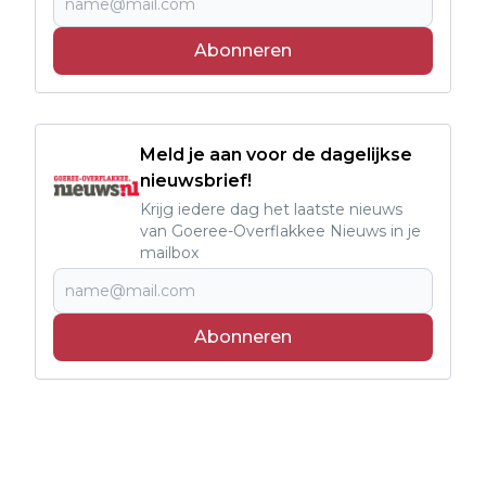
Abonneren
Meld je aan voor de dagelijkse
nieuwsbrief!
Krijg iedere dag het laatste nieuws
van Goeree-Overflakkee Nieuws in je
mailbox
Abonneren