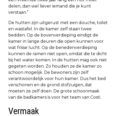
delen, dan wel liever iemand die je kunt
verstaan.”
De hutten zijn uitgerust met een douche, toilet
en wastafel. In de kamer zelf staan twee
bedden. Op de bovenverdieping eindigt de
kamer in lange deuren die open kunnen voor
wat frisse lucht. Op de benedenverdieping
kunnen de ramen niet open, omdat die te dicht
bij het water komen. In de hutten mag ook niet
gegeten worden. Zo houden ze de kamer zo
schoon mogelijk. De bewoners zijn zelf
verantwoordelijk voor hun kamer. Dus het bed
verschonen en de grond stofzuigen, dat
moeten ze zelf doen. De grote schoonmaak
van de badkamers is voor het team van Costi.
Vermaak