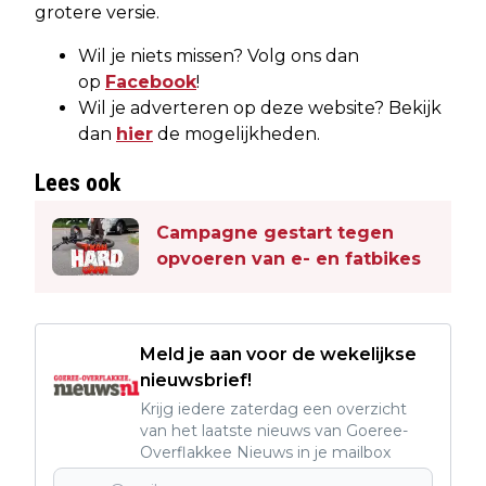
grotere versie.
Wil je niets missen? Volg ons dan
op
Facebook
!
Wil je adverteren op deze website? Bekijk
dan
hier
de mogelijkheden.
Lees ook
Campagne gestart tegen
opvoeren van e- en fatbikes
Meld je aan voor de wekelijkse
nieuwsbrief!
Krijg iedere zaterdag een overzicht
van het laatste nieuws van Goeree-
Overflakkee Nieuws in je mailbox