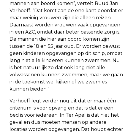
mannen aan boord komen”, vertelt Ruud Jan
Verhoeff. “Dat komt aan de ene kant doordat er
maar weinig vrouwen zijn die alleen reizen.
Daarnaast worden vrouwen vaak opgevangen
in een AZC, omdat daar beter passende zorg is.
De mannen die hier aan boord komen zijn
tussen de 18 en 55 jaar oud. Er worden bewust
geen kinderen opgevangen op dit schip, omdat
lang niet alle kinderen kunnen zwemmen. Nu
is het natuurlijk zo dat ook lang niet alle
volwassenen kunnen zwemmen, maar we gaan
in de toekomst wel kijken of we zwemles
kunnen bieden.”
Verhoeff legt verder nog uit dat er maar één
criterium is voor opvang en dat is dat er een
bed is voor iedereen. In Ter Apel is dat niet het
geval en dus moeten mensen op andere
locaties worden opgevangen. Dat houdt echter