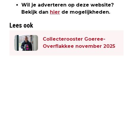
Wil je adverteren op deze website?
Bekijk dan
hier
de mogelijkheden.
Lees ook
Collecterooster Goeree-
Overflakkee november 2025