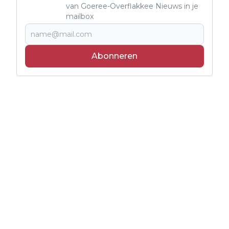
van Goeree-Overflakkee Nieuws in je
mailbox
Abonneren