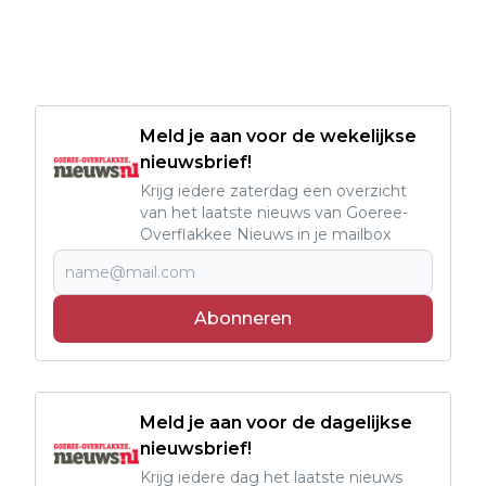
Meld je aan voor de wekelijkse
nieuwsbrief!
Krijg iedere zaterdag een overzicht
van het laatste nieuws van Goeree-
Overflakkee Nieuws in je mailbox
Abonneren
Meld je aan voor de dagelijkse
nieuwsbrief!
Krijg iedere dag het laatste nieuws