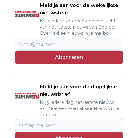
Meld je aan voor de wekelijkse
nieuwsbrief!
Krijg iedere zaterdag een overzicht
van het laatste nieuws van Goeree-
Overflakkee Nieuws in je mailbox
Abonneren
Meld je aan voor de dagelijkse
nieuwsbrief!
Krijg iedere dag het laatste nieuws
van Goeree-Overflakkee Nieuws in je
mailbox