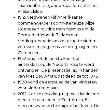
inseminatie. Dit gebeurde allemaal in het
Friese Elsloo.
1945 verdwenen vijf Amerikaanse
bommenwerpers op mysterieuze wijze
tijdens een routine trainingsmissie in de
Bermudadriehoek. Tijdens een
reddingsoperatie om ze terug te vinden,
verdwenen nog eens zes vliegtuigen en
27 mensen.
1952 was het de eerste keer dat
Sinterklaas op de Nederlandse tv werd
ontvangen. De presentatie lag in handen
van Mies Bouwman, dat deed ze tot 1973.
1980 vond de eerste editie van Kinderen
voor Kinderen plaats.
2012 stortte een vliegtuig met daarin een
medisch team neer in Zuid-Afrika. Elf
mensen kwamen hierbij om het leven. De