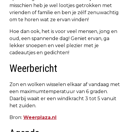
misschien heb je wel lootjes getrokken met
vrienden of familie en ben je zélf zenuwachtig
om te horen wat ze ervan vinden!
Hoe dan ook, het is voor veel mensen, jong en
oud, een spannende dag! Geniet ervan, ga
lekker snoepen en veel plezier met je
cadeautjes en gedichten!
Weerbericht
Zon en wolken wisselen elkaar af vandaag met
een maximumtemperatuur van 6 graden.
Daarbij waait er een windkracht 3 tot 5 vanuit
het zuiden.
Bron:
Weerplaza.nl