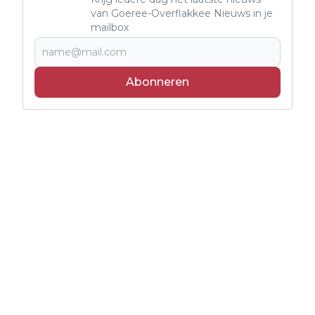
van Goeree-Overflakkee Nieuws in je
mailbox
Abonneren