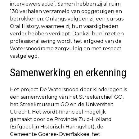
interviewers actief. Samen hebben zij al ruim
130 verhalen verzameld van ooggetuigen en
betrokkenen. Onlangs volgden zij een cursus
Oral History, waarmee zij hun vaardigheden
verder hebben verdiept. Dankzij hun inzet en
professionalisering wordt het erfgoed van de
Watersnoodramp zorgvuldig en met respect
vastgelegd.
Samenwerking en erkenning
Het project De Watersnood door Kinderogen is
een samenwerking van het Streekarchief GO,
het Streekmuseum GO en de Universiteit
Utrecht. Het wordt financieel mogelijk
gemaakt door de Provincie Zuid-Holland
(Erfgoedlijn Historisch Haringvliet), de
Gemeente Goeree-Overflakkee, het