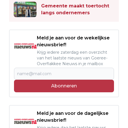
Gemeente maakt toertocht
langs ondernemers
Meld je aan voor de wekelijkse
nieuwsbrief!
Krijg iedere zaterdag een overzicht
van het laatste nieuws van Goeree-
Overflakkee Nieuws in je mailbox
Abonneren
Meld je aan voor de dagelijkse
nieuwsbrief!
Krijg iedere dag het laatste nieuws