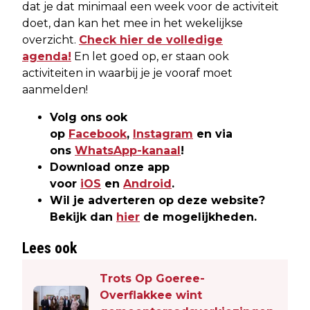
dat je dat minimaal een week voor de activiteit
doet, dan kan het mee in het wekelijkse
overzicht.
Check hier de volledige
agenda!
En let goed op, er staan ook
activiteiten in waarbij je je vooraf moet
aanmelden!
Volg ons ook
op
Facebook
,
Instagram
en via
ons
WhatsApp-kanaal
!
Download onze app
voor
iOS
en
Android
.
Wil je adverteren op deze website?
Bekijk dan
hier
de mogelijkheden.
Lees ook
Trots Op Goeree-
Overflakkee wint