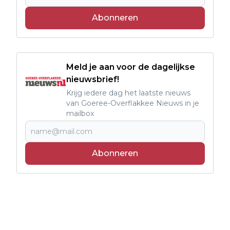
Abonneren
Meld je aan voor de dagelijkse
nieuwsbrief!
Krijg iedere dag het laatste nieuws
van Goeree-Overflakkee Nieuws in je
mailbox
Abonneren