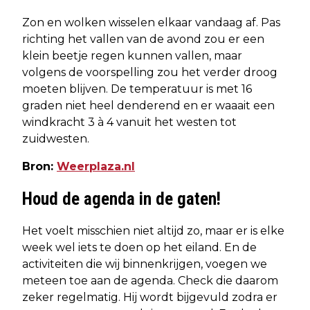
Zon en wolken wisselen elkaar vandaag af. Pas
richting het vallen van de avond zou er een
klein beetje regen kunnen vallen, maar
volgens de voorspelling zou het verder droog
moeten blijven. De temperatuur is met 16
graden niet heel denderend en er waaait een
windkracht 3 à 4 vanuit het westen tot
zuidwesten.
Bron:
Weerplaza.nl
Houd de agenda in de gaten!
Het voelt misschien niet altijd zo, maar er is elke
week wel iets te doen op het eiland. En de
activiteiten die wij binnenkrijgen, voegen we
meteen toe aan de agenda. Check die daarom
zeker regelmatig. Hij wordt bijgevuld zodra er