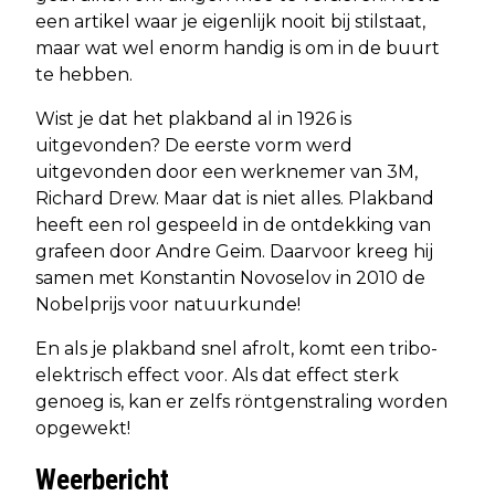
een artikel waar je eigenlijk nooit bij stilstaat,
maar wat wel enorm handig is om in de buurt
te hebben.
Wist je dat het plakband al in 1926 is
uitgevonden? De eerste vorm werd
uitgevonden door een werknemer van 3M,
Richard Drew. Maar dat is niet alles. Plakband
heeft een rol gespeeld in de ontdekking van
grafeen door Andre Geim. Daarvoor kreeg hij
samen met Konstantin Novoselov in 2010 de
Nobelprijs voor natuurkunde!
En als je plakband snel afrolt, komt een tribo-
elektrisch effect voor. Als dat effect sterk
genoeg is, kan er zelfs röntgenstraling worden
opgewekt!
Weerbericht