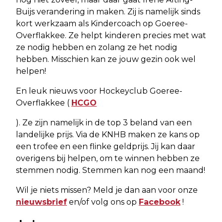
Buijs verandering in maken. Zij is namelijk sinds
kort werkzaam als Kindercoach op Goeree-
Overflakkee. Ze helpt kinderen precies met wat
ze nodig hebben en zolang ze het nodig
hebben. Misschien kan ze jouw gezin ook wel
helpen!
En leuk nieuws voor Hockeyclub Goeree-
Overflakkee (
HCGO
). Ze zijn namelijk in de top 3 beland van een
landelijke prijs. Via de KNHB maken ze kans op
een trofee en een flinke geldprijs. Jij kan daar
overigens bij helpen, om te winnen hebben ze
stemmen nodig. Stemmen kan nog een maand!
Wil je niets missen? Meld je dan aan voor onze
nieuwsbrief
en/of volg ons op
Facebook
!