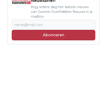
nieuwsbrief!
Krijg iedere dag het laatste nieuws
van Goeree-Overflakkee Nieuws in je
mailbox
Abonneren