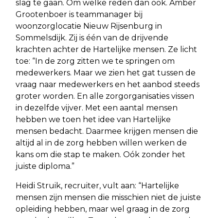
slag te gaan. Om welke reden dan ook. Amber
Grootenboer is teammanager bij
woonzorglocatie Nieuw Rijsenburg in
Sommelsdijk. Zij is één van de drijvende
krachten achter de Hartelijke mensen. Ze licht
toe: “In de zorg zitten we te springen om
medewerkers. Maar we zien het gat tussen de
vraag naar medewerkers en het aanbod steeds
groter worden. En alle zorgorganisaties vissen
in dezelfde vijver. Met een aantal mensen
hebben we toen het idee van Hartelijke
mensen bedacht. Daarmee krijgen mensen die
altijd al in de zorg hebben willen werken de
kans om die stap te maken. Oók zonder het
juiste diploma.”
Heidi Struik, recruiter, vult aan: “Hartelijke
mensen zijn mensen die misschien niet de juiste
opleiding hebben, maar wel graag in de zorg