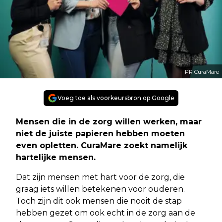
PR CuraMare
Voeg toe als voorkeursbron op Google
Mensen die in de zorg willen werken, maar
niet de juiste papieren hebben moeten
even opletten. CuraMare zoekt namelijk
hartelijke mensen.
Dat zijn mensen met hart voor de zorg, die
graag iets willen betekenen voor ouderen.
Toch zijn dit ook mensen die nooit de stap
hebben gezet om ook echt in de zorg aan de