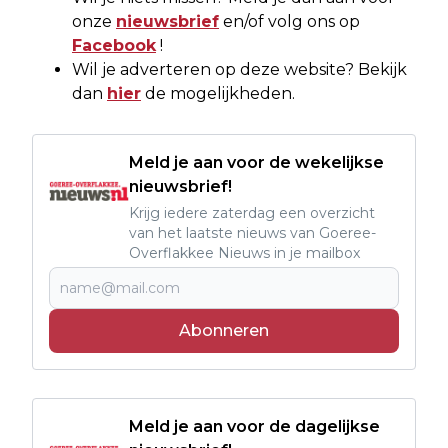
onze
nieuwsbrief
en/of volg ons op
Facebook
!
Wil je adverteren op deze website? Bekijk
dan
hier
de mogelijkheden.
Meld je aan voor de wekelijkse
nieuwsbrief!
Krijg iedere zaterdag een overzicht
van het laatste nieuws van Goeree-
Overflakkee Nieuws in je mailbox
Abonneren
Meld je aan voor de dagelijkse