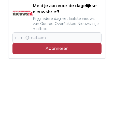
Meld je aan voor de dagelijkse
nieuwsbrief!
Krijg iedere dag het laatste nieuws
van Goeree-Overflakkee Nieuws in je
mailbox
Abonneren