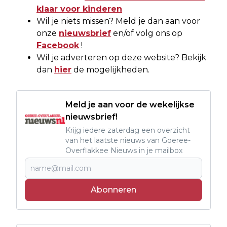
klaar voor kinderen
Wil je niets missen? Meld je dan aan voor
onze
nieuwsbrief
en/of volg ons op
Facebook
!
Wil je adverteren op deze website? Bekijk
dan
hier
de mogelijkheden.
Meld je aan voor de wekelijkse
nieuwsbrief!
Krijg iedere zaterdag een overzicht
van het laatste nieuws van Goeree-
Overflakkee Nieuws in je mailbox
Abonneren