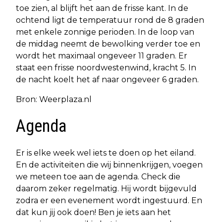
toe zien, al blijft het aan de frisse kant. In de
ochtend ligt de temperatuur rond de 8 graden
met enkele zonnige perioden. In de loop van
de middag neemt de bewolking verder toe en
wordt het maximaal ongeveer 11 graden. Er
staat een frisse noordwestenwind, kracht 5. In
de nacht koelt het af naar ongeveer 6 graden.
Bron: Weerplaza.nl
Agenda
Er is elke week wel iets te doen op het eiland.
En de activiteiten die wij binnenkrijgen, voegen
we meteen toe aan de agenda. Check die
daarom zeker regelmatig. Hij wordt bijgevuld
zodra er een evenement wordt ingestuurd. En
dat kun jij ook doen! Ben je iets aan het