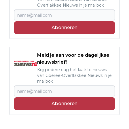
Overflakkee Nieuws in je mailbox
Abonneren
Meld je aan voor de dagelijkse
nieuwsbrief!
Krijg iedere dag het laatste nieuws
van Goeree-Overflakkee Nieuws in je
mailbox
Abonneren