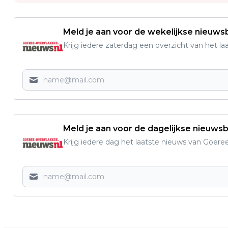
Meld je aan voor de wekelijkse nieuwsb
Krijg iedere zaterdag een overzicht van het l
Meld je aan voor de dagelijkse nieuwsb
Krijg iedere dag het laatste nieuws van Goere