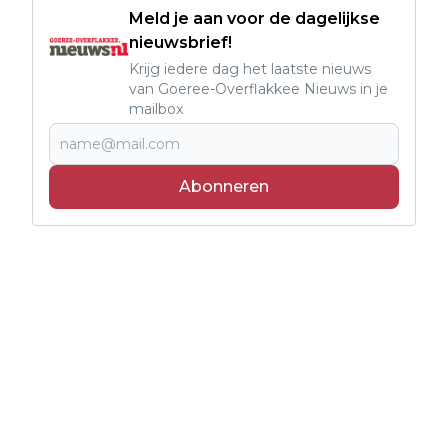
Meld je aan voor de dagelijkse
nieuwsbrief!
Krijg iedere dag het laatste nieuws
van Goeree-Overflakkee Nieuws in je
mailbox
Abonneren