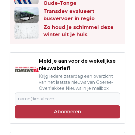
Oude-Tonge
Transdev evalueert
busvervoer in regio
Zo houd je schimmel deze
winter uit je huis
Meld je aan voor de wekelijkse
nieuwsbrief!
Krijg iedere zaterdag een overzicht
van het laatste nieuws van Goeree-
Overflakkee Nieuws in je mailbox
Abonneren