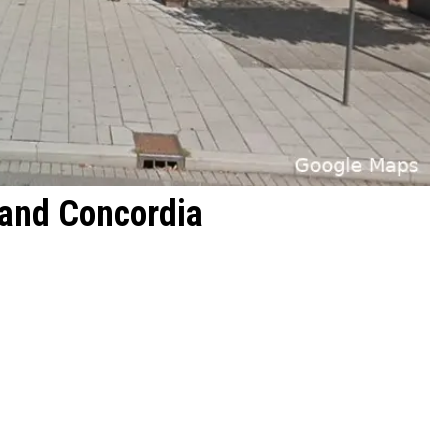
and Concordia