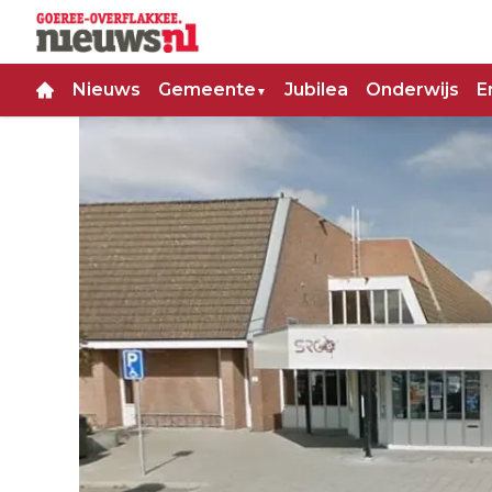
Nieuws
Gemeente
Jubilea
Onderwijs
E
▼