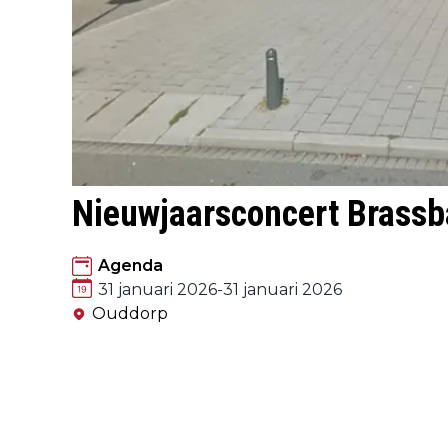
Nieuwjaarsconcert Brassb
Agenda
31 januari 2026
-
31 januari 2026
Ouddorp