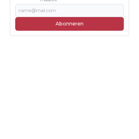
Abonneren