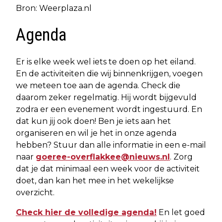
Bron: Weerplaza.nl
Agenda
Er is elke week wel iets te doen op het eiland.
En de activiteiten die wij binnenkrijgen, voegen
we meteen toe aan de agenda. Check die
daarom zeker regelmatig. Hij wordt bijgevuld
zodra er een evenement wordt ingestuurd. En
dat kun jij ook doen! Ben je iets aan het
organiseren en wil je het in onze agenda
hebben? Stuur dan alle informatie in een e-mail
naar
goeree-overflakkee@nieuws.nl
. Zorg
dat je dat minimaal een week voor de activiteit
doet, dan kan het mee in het wekelijkse
overzicht.
Check hier de volledige agenda!
En let goed