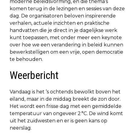
moderne beleidsvorming, en die thema’s
komen terug in de lezingen en sessies van deze
dag. De organisatoren beloven inspirerende
verhalen, actuele inzichten en praktische
handvatten die je direct in je dagelijkse werk
kunt toepassen, met onder meer een keynote
over hoe we een verandering in beleid kunnen
bewerkstelligen om een vrije, open democratie
te behouden.
Weerbericht
Vandaag is het ’s ochtends bewolkt boven het
eiland, maar in de middag breekt de zon door.
Het wordt een frisse dag met een gemiddelde
temperatuur van ongeveer 2 °C. De wind komt
uit het zuidwesten en er is geen kans op
neerslag.