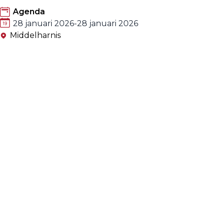
Agenda
28 januari 2026
-
28 januari 2026
Middelharnis