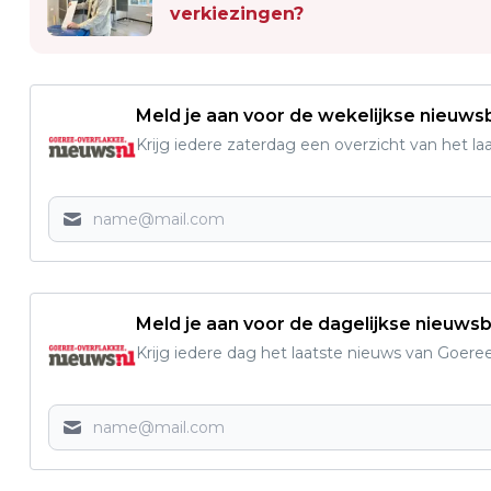
verkiezingen?
Meld je aan voor de wekelijkse nieuwsb
Krijg iedere zaterdag een overzicht van het l
Meld je aan voor de dagelijkse nieuwsb
Krijg iedere dag het laatste nieuws van Goere