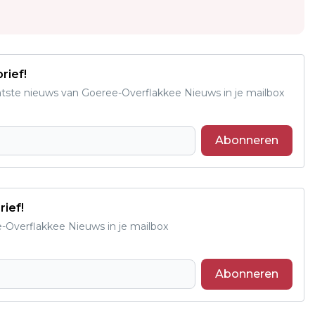
rief!
aatste nieuws van Goeree-Overflakkee Nieuws in je mailbox
Abonneren
rief!
e-Overflakkee Nieuws in je mailbox
Abonneren