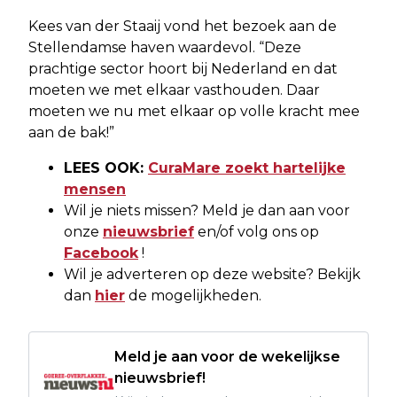
Kees van der Staaij vond het bezoek aan de
Stellendamse haven waardevol. “Deze
prachtige sector hoort bij Nederland en dat
moeten we met elkaar vasthouden. Daar
moeten we nu met elkaar op volle kracht mee
aan de bak!”
LEES OOK:
CuraMare zoekt hartelijke
mensen
Wil je niets missen? Meld je dan aan voor
onze
nieuwsbrief
en/of volg ons op
Facebook
!
Wil je adverteren op deze website? Bekijk
dan
hier
de mogelijkheden.
Meld je aan voor de wekelijkse
nieuwsbrief!