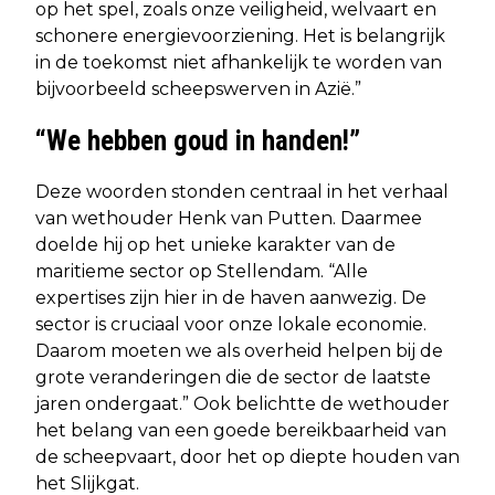
op het spel, zoals onze veiligheid, welvaart en
schonere energievoorziening. Het is belangrijk
in de toekomst niet afhankelijk te worden van
bijvoorbeeld scheepswerven in Azië.”
“We hebben goud in handen!”
Deze woorden stonden centraal in het verhaal
van wethouder Henk van Putten. Daarmee
doelde hij op het unieke karakter van de
maritieme sector op Stellendam. “Alle
expertises zijn hier in de haven aanwezig. De
sector is cruciaal voor onze lokale economie.
Daarom moeten we als overheid helpen bij de
grote veranderingen die de sector de laatste
jaren ondergaat.” Ook belichtte de wethouder
het belang van een goede bereikbaarheid van
de scheepvaart, door het op diepte houden van
het Slijkgat.