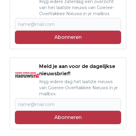
Krijg iedere zaterdag een overzicht
van het laatste nieuws van Goeree-
Overflakkee Nieuws in je mailbox
Abonneren
Meld je aan voor de dagelijkse
nieuwsbrief!
Krijg iedere dag het laatste nieuws
van Goeree-Overflakkee Nieuws in je
mailbox
Abonneren