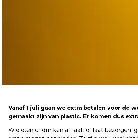
Vanaf 1 juli gaan we extra betalen voor de 
gemaakt zijn van plastic. Er komen dus extra
Wie eten of drinken afhaalt of laat bezorgen,