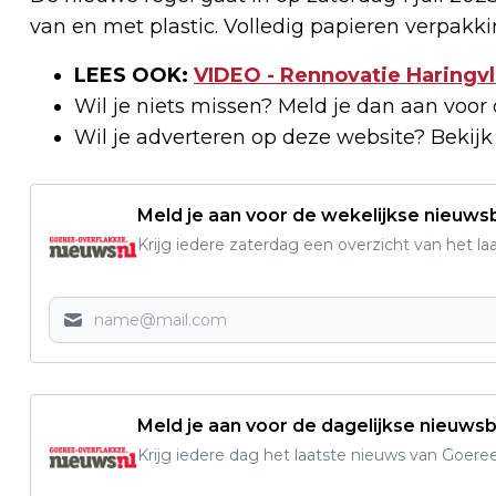
van en met plastic. Volledig papieren verpakki
LEES OOK:
VIDEO - Rennovatie Haringvli
Wil je niets missen? Meld je dan aan voor
Wil je adverteren op deze website? Bekij
Meld je aan voor de wekelijkse nieuwsb
Krijg iedere zaterdag een overzicht van het l
Meld je aan voor de dagelijkse nieuwsb
Krijg iedere dag het laatste nieuws van Goere