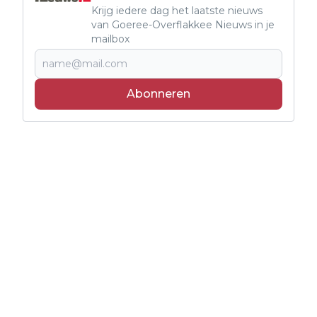
Krijg iedere dag het laatste nieuws
van Goeree-Overflakkee Nieuws in je
mailbox
Abonneren