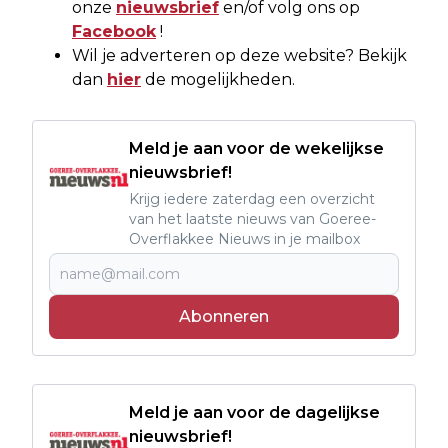
onze
nieuwsbrief
en/of volg ons op
Facebook
!
Wil je adverteren op deze website? Bekijk
dan
hier
de mogelijkheden.
Meld je aan voor de wekelijkse
nieuwsbrief!
Krijg iedere zaterdag een overzicht
van het laatste nieuws van Goeree-
Overflakkee Nieuws in je mailbox
Abonneren
Meld je aan voor de dagelijkse
nieuwsbrief!