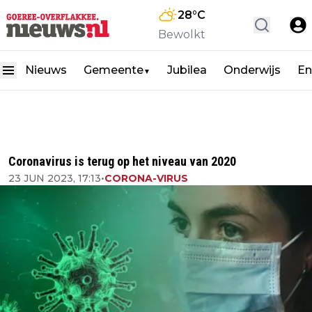
28
°C
Bewolkt
Nieuws
Gemeente
Jubilea
Onderwijs
En
▼
Coronavirus is terug op het niveau van 2020
23 JUN 2023, 17:13
•
CORONA-VIRUS