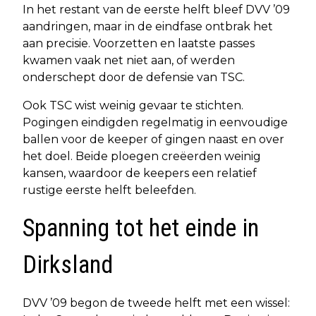
In het restant van de eerste helft bleef DVV ’09
aandringen, maar in de eindfase ontbrak het
aan precisie. Voorzetten en laatste passes
kwamen vaak net niet aan, of werden
onderschept door de defensie van TSC.
Ook TSC wist weinig gevaar te stichten.
Pogingen eindigden regelmatig in eenvoudige
ballen voor de keeper of gingen naast en over
het doel. Beide ploegen creëerden weinig
kansen, waardoor de keepers een relatief
rustige eerste helft beleefden.
Spanning tot het einde in
Dirksland
DVV ’09 begon de tweede helft met een wissel: