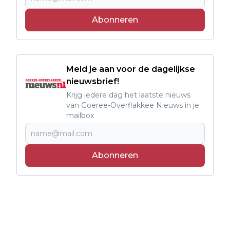
Abonneren
Meld je aan voor de dagelijkse
nieuwsbrief!
Krijg iedere dag het laatste nieuws
van Goeree-Overflakkee Nieuws in je
mailbox
Abonneren