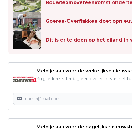
Bouwteamovereenkomst onderte
Goeree-Overflakkee doet opnie
Dit is er te doen op het eiland in
Meld je aan voor de wekelijkse nieuwsb
Krijg iedere zaterdag een overzicht van het l
Meld je aan voor de dagelijkse nieuwsb