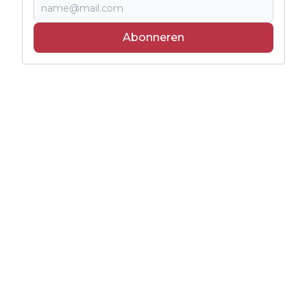
Abonneren