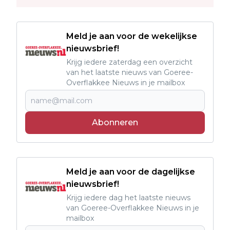
Meld je aan voor de wekelijkse
nieuwsbrief!
Krijg iedere zaterdag een overzicht
van het laatste nieuws van Goeree-
Overflakkee Nieuws in je mailbox
Abonneren
Meld je aan voor de dagelijkse
nieuwsbrief!
Krijg iedere dag het laatste nieuws
van Goeree-Overflakkee Nieuws in je
mailbox