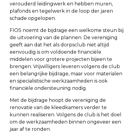
verouderd leidingwerk en hebben muren,
plafonds en tegelwerk in de loop der jaren
schade opgelopen.
FIOS noemt de bijdrage een welkome steun bij
de uitvoering van de plannen. De vereniging
geeft aan dat het als dorpsclub niet altijd
eenvoudig is om voldoende financiële
middelen voor grotere projecten bijeen te
brengen. Vrijwilligers leveren volgens de club
een belangrijke bijdrage, maar voor materialen
en specialistische werkzaamheden is ook
financiële ondersteuning nodig.
Met de bijdrage hoopt de vereniging de
renovatie van de kleedkamers verder te
kunnen realiseren. Volgens de club is het doel
om de werkzaamheden binnen ongeveer een
jaar af te ronden.