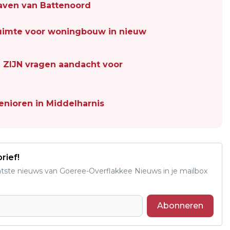
ven van Battenoord
 ruimte voor woningbouw in nieuw
 ZIJN vragen aandacht voor
enioren in Middelharnis
rief!
aatste nieuws van Goeree-Overflakkee Nieuws in je mailbox
Abonneren