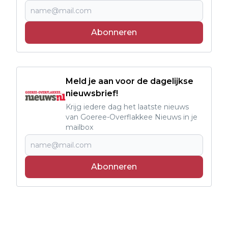
Abonneren
Meld je aan voor de dagelijkse
nieuwsbrief!
Krijg iedere dag het laatste nieuws
van Goeree-Overflakkee Nieuws in je
mailbox
Abonneren