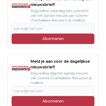
nieuwsbrief!
Krijg iedere zaterdag een overzicht
van het laatste nieuws van Goeree-
Overflakkee Nieuws in je mailbox
Abonneren
Meld je aan voor de dagelijkse
nieuwsbrief!
Krijg iedere dag het laatste nieuws
van Goeree-Overflakkee Nieuws in je
mailbox
Abonneren