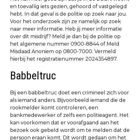
en toevallig iets gezien, gehoord of vastgelegd
hebt. In dat geval is de politie op zoek naar jou.
Voor het onderzoek zijn ze namelijk op zoek
naar meer informatie. Heb jij meer informatie
over dit misdrijf? Meld je dan bij de politie op
het algemene nummer 0900-8844 of Meld
Misdaad Anoniem op 0800-7000. Vermeld
hierbij het registratienummer 2024354897.
Babbeltruc
Bij een babbeltruc doet een crimineel zich voor
als iemand anders. Bijvoorbeeld iemand die de
rookmelder komt controleren, een
bankmedewerker of zelfs een politieagent. Het
kan voorkomen dat er voorafgaand aan het
bezoek ook gebeld wordt om te melden dat de
persoon eraan komt. Dit wordt gedaan om het