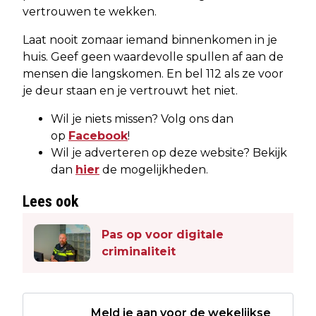
vertrouwen te wekken.
Laat nooit zomaar iemand binnenkomen in je
huis. Geef geen waardevolle spullen af aan de
mensen die langskomen. En bel 112 als ze voor
je deur staan en je vertrouwt het niet.
Wil je niets missen? Volg ons dan
op
Facebook
!
Wil je adverteren op deze website? Bekijk
dan
hier
de mogelijkheden.
Lees ook
Pas op voor digitale
criminaliteit
Meld je aan voor de wekelijkse