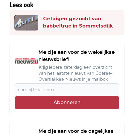
Lees ook
Getuigen gezocht van
babbeltruc in Sommelsdijk
Meld je aan voor de wekelijkse
nieuwsbrief!
Krijg iedere zaterdag een overzicht
van het laatste nieuws van Goeree-
Overflakkee Nieuws in je mailbox
Abonneren
Meld je aan voor de dagelijkse